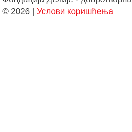
©
2026
|
Услови коришћења